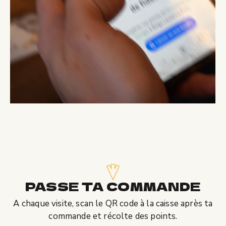
PASSE TA COMMANDE
A chaque visite, scan le QR code à la caisse après ta
commande et
récolte des points.