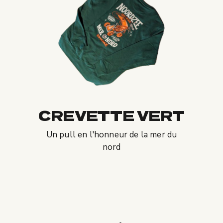
CREVETTE VERT
Un pull en l'honneur de la mer du
nord