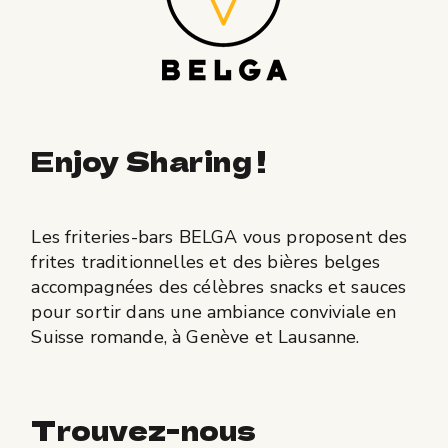
Enjoy Sharing !
Les friteries-bars BELGA vous proposent des
frites traditionnelles et des bières belges
accompagnées des célèbres snacks et sauces
pour sortir dans une ambiance conviviale en
Suisse romande, à Genève et Lausanne.
Trouvez-nous