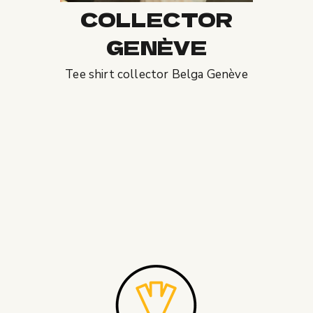
COLLECTOR
GENÈVE
Tee shirt collector Belga Genève