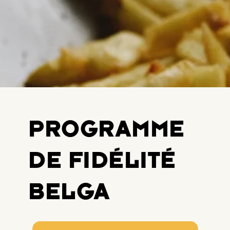
PROGRAMME
DE FIDÉLITÉ
BELGA