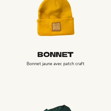
BONNET
Bonnet jaune avec patch craft