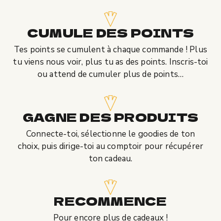
CUMULE DES POINTS
Tes points se cumulent à chaque commande !
Plus
tu viens nous voir, plus tu as des points.
Inscris-toi
ou attend de cumuler plus de points…
GAGNE DES PRODUITS
Connecte-toi, s
électionne le goodies de ton
choix,
puis dirige-toi au comptoir pour récupérer
ton cadeau.
RECOMMENCE
Pour encore plus de cadeaux !