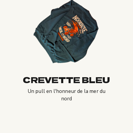
CREVETTE BLEU
Un pull en l'honneur de la mer du
nord