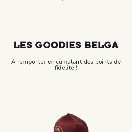
LES GOODIES BELGA
À remporter en cumulant des points de
fidélité !