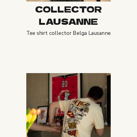
COLLECTOR
LAUSANNE
Tee shirt collector Belga Lausanne