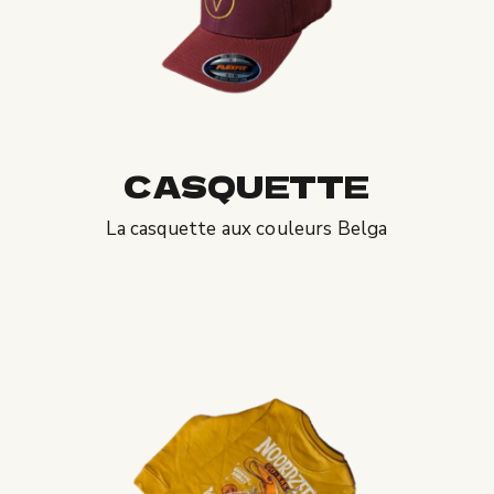
CASQUETTE
La casquette aux couleurs Belga