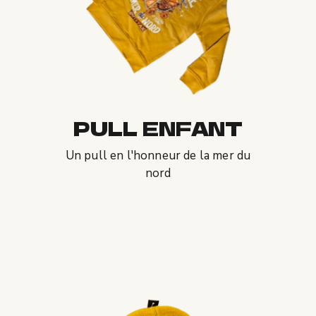
PULL ENFANT
Un pull en l'honneur de la mer du
nord