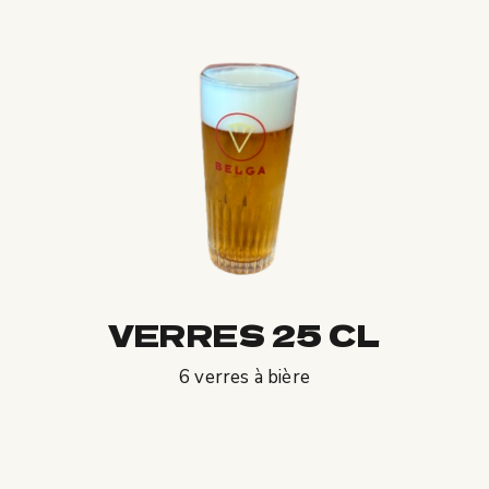
VERRES 25 CL
6 verres à bière